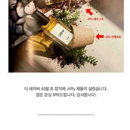
더 네이버 03월 호 잡지에 Jiffy 제품이 실렸습니다.
많은 관심 부탁드립니다. 감사합니다!
-------------------------------------------