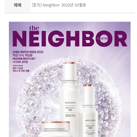
제목
[잡지] Neighbor 2022년 03월호