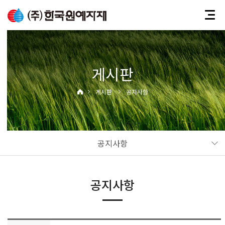
게시판
게시판
공지사항
공지사항
공지사항