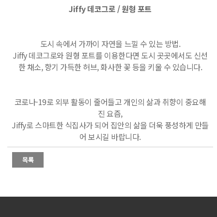
Jiffy 데코그로 / 원형 포트
도시 속에서 가까이 자연을 느낄 수 있는 방법.
Jiffy 데코그로와 원형 포트를 이용한다면 도시 곳곳에서도 신선
한 채소, 향기 가득한 허브, 화사한 꽃 등을 키울 수 있습니다.
코로나-19로 외부 활동이 줄어들고 개인의 삶과 취향이 중요해
진 요즘,
Jiffy로 스마트한 식집사가 되어 집안의 삶을 더욱 풍성하게 만들
어 보시길 바랍니다.