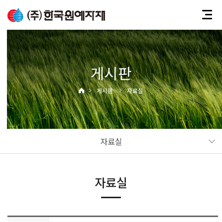
게시판
게시판
자료실
자료실
자료실