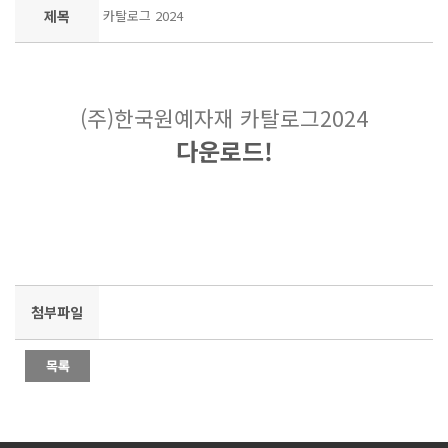
제목
카탈로그 2024
(주)한국원예자재 카탈로그2024
다운로드!
첨부파일