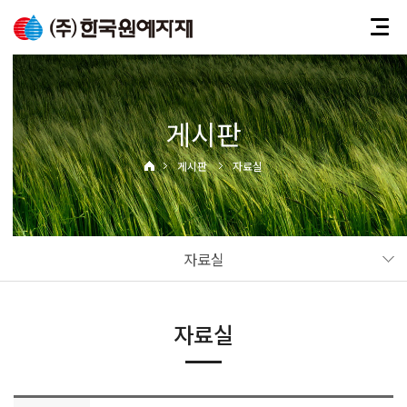
게시판
게시판
자료실
자료실
자료실