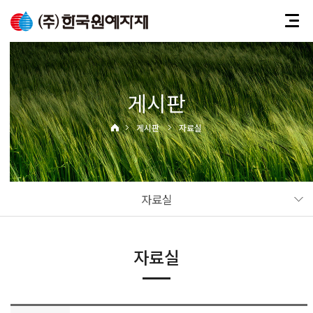
게시판
게시판
자료실
자료실
자료실