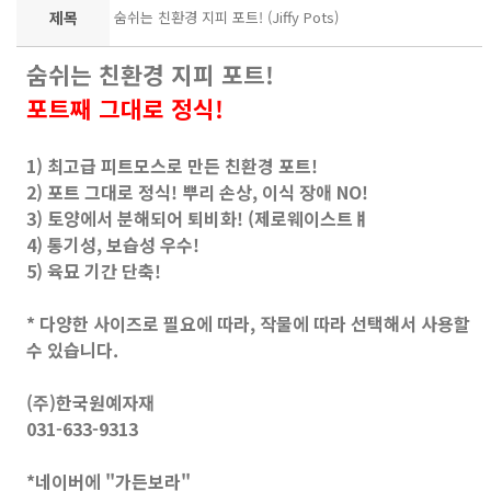
제목
숨쉬는 친환경 지피 포트! (Jiffy Pots)
숨쉬는 친환경 지피 포트!
포트째 그대로 정식!
1) 최고급 피트모스로 만든 친환경 포트!
2) 포트 그대로 정식! 뿌리 손상, 이식 장애 NO!
3) 토양에서 분해되어 퇴비화! (제로웨이스트ㅒ
4) 통기성, 보습성 우수!
5) 육묘 기간 단축!
* 다양한 사이즈로 필요에 따라, 작물에 따라 선택해서 사용할
수 있습니다.
(주)한국원예자재
031-633-9313
*네이버에 "가든보라"