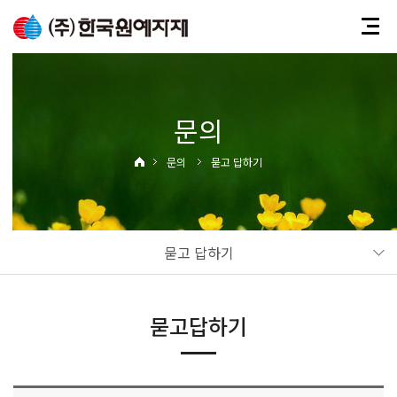
문의
문의
묻고 답하기
묻고 답하기
묻고답하기