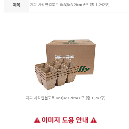
제목
지피 사각연결포트 8x8(8x8.2)cm 6구 (총 1,242구)
지피 사각연결포트 8x8(8x8.2)cm 6구 (총 1,242구)