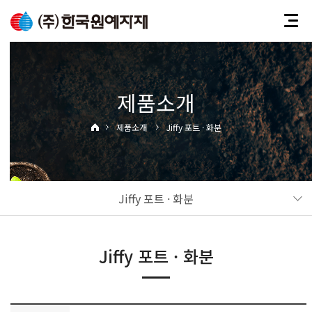
제품소개
제품소개
Jiffy 포트 · 화분
Jiffy 포트 · 화분
Jiffy 포트 · 화분