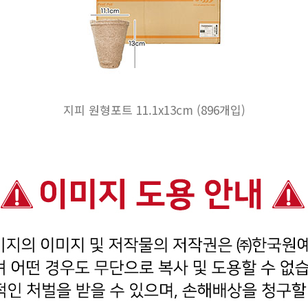
지피 원형포트 11.1x13cm (896개입)