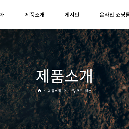
소개
제품소개
게시판
온라인 쇼핑
제품소개
제품소개
Jiffy 포트 · 화분