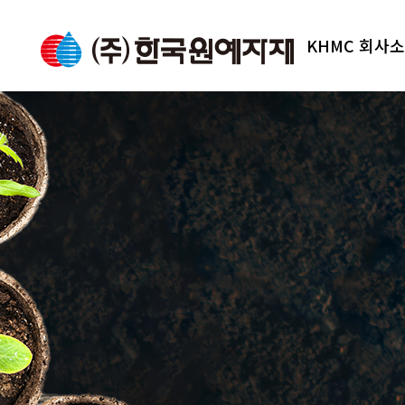
KHMC 회사