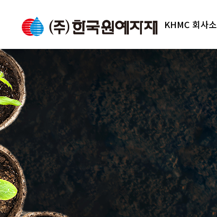
KHMC 회사