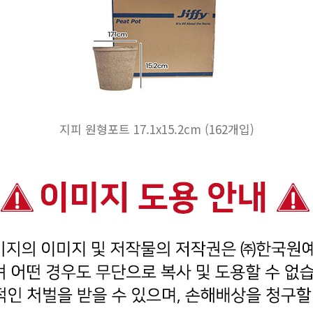
지피 원형포트 17.1x15.2cm (162개입)