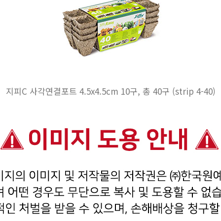
지피C 사각연결포트 4.5x4.5cm 10구, 총 40구 (strip 4-40)