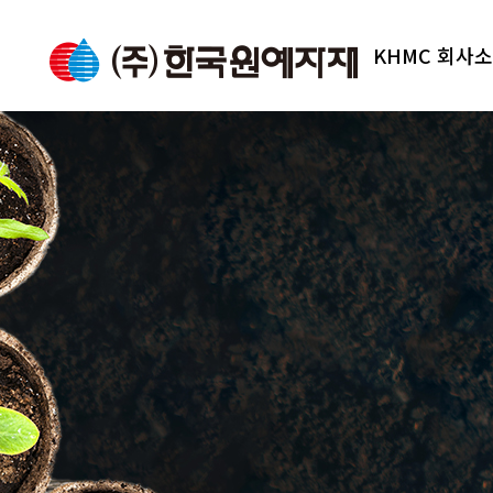
KHMC 회사