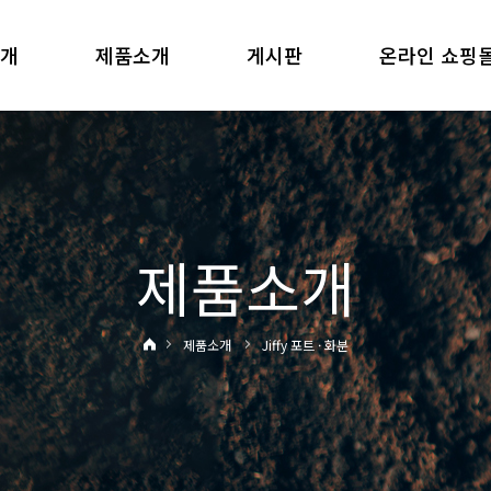
소개
제품소개
게시판
온라인 쇼핑
제품소개
제품소개
Jiffy 포트 · 화분