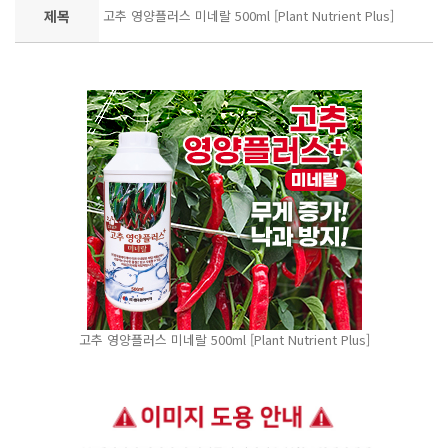
제목
고추 영양플러스 미네랄 500ml [Plant Nutrient Plus]
고추 영양플러스 미네랄 500ml [Plant Nutrient Plus]