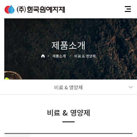
제품소개
제품소개
비료 & 영양제
비료 & 영양제
비료 & 영양제