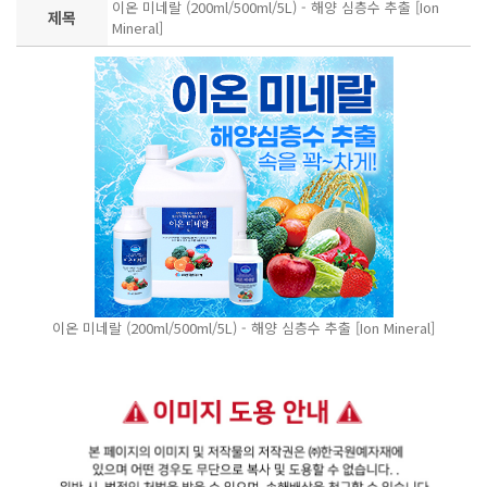
이온 미네랄 (200ml/500ml/5L) - 해양 심층수 추출 [Ion
제목
Mineral]
이온 미네랄 (200ml/500ml/5L) - 해양 심층수 추출 [Ion Mineral]