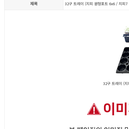
제목
32구 트레이 (지피 원형포트 6x6 / 지피7 
32구 트레이 (지피