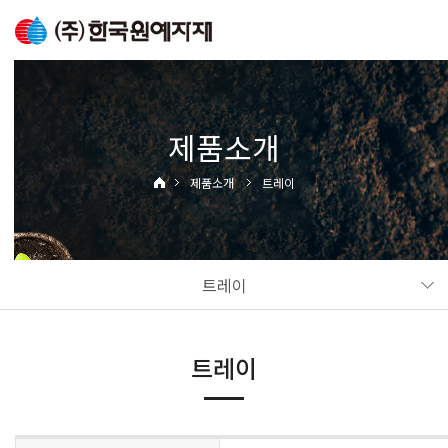
제품소개
제품소개
트레이
트레이
트레이