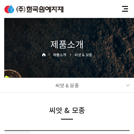
제품소개
제품소개
씨앗 & 모종
씨앗 & 모종
씨앗 & 모종