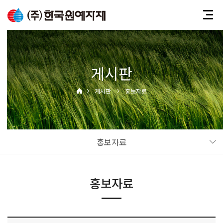
게시판
게시판
홍보자료
홍보자료
홍보자료