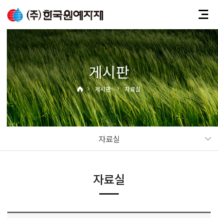
게시판
게시판
자료실
자료실
자료실